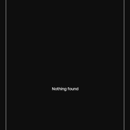
Nothing found