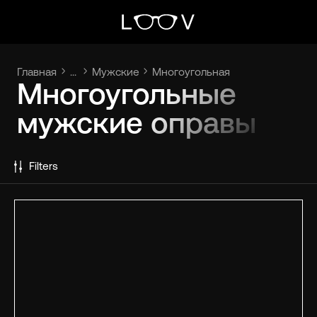
Главная
...
Мужские
Многоугольная
Многоугольные
мужские оправы
Filters