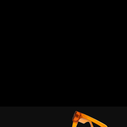
е информации в нашем небольшом фильме ↗