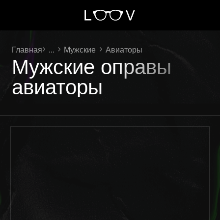
Главная
...
Мужские
Авиаторы
Мужские оправы
авиаторы