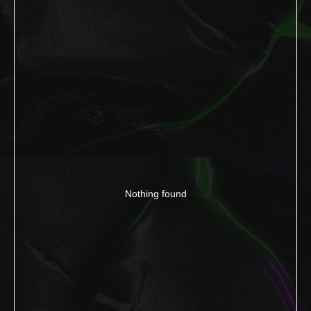
Nothing found