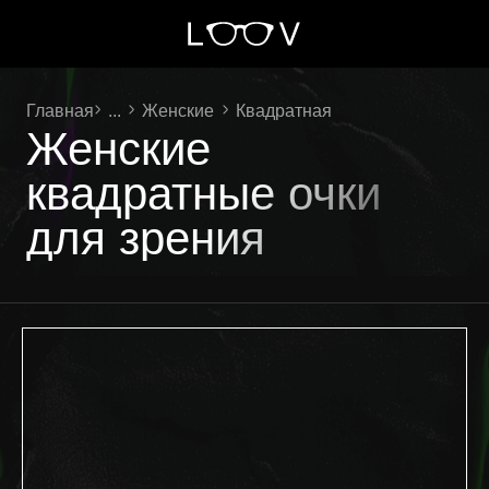
Главная
...
Женские
Квадратная
Женские
квадратные очки
для зрения