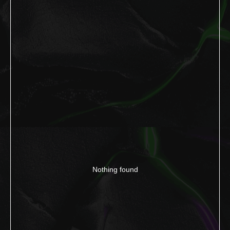
Nothing found